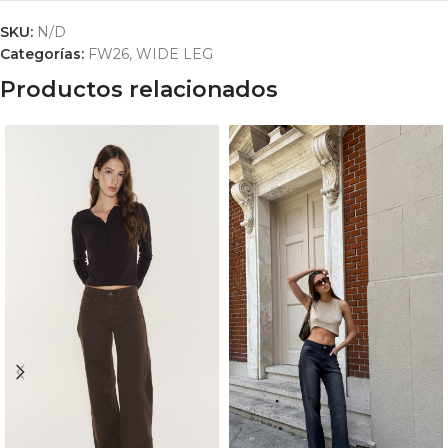
SKU:
N/D
Categorías:
FW26
,
WIDE LEG
Productos relacionados