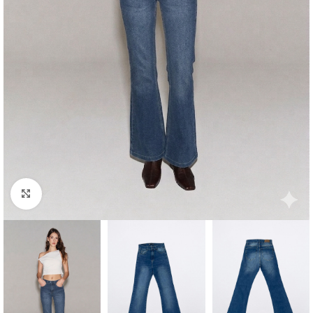
Agrandar