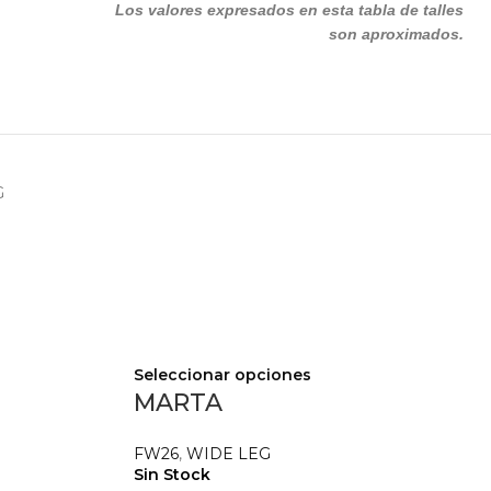
Los valores expresados en esta tabla de talles
son aproximados.
G
Seleccionar opciones
MARTA
FW26
,
WIDE LEG
Sin Stock