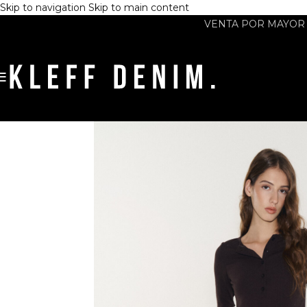
Skip to navigation
Skip to main content
VENTA POR MAYOR -