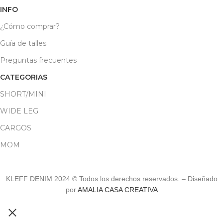
INFO
¿Cómo comprar?
Guía de talles
Preguntas frecuentes
CATEGORIAS
SHORT/MINI
WIDE LEG
CARGOS
MOM
KLEFF DENIM 2024 © Todos los derechos reservados. – Diseñado
por
AMALIA CASA CREATIVA