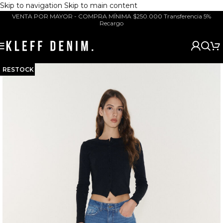
Skip to navigation
Skip to main content
VENTA POR MAYOR - COMPRA MÍNIMA $250.000 Transferencia 5%
Recargo
RESTOCK