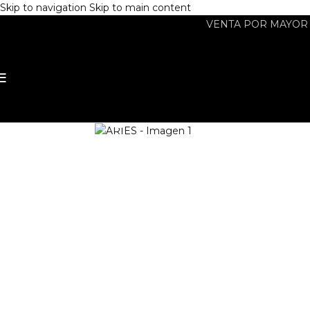
Skip to navigation
Skip to main content
VENTA POR MAYOR -
Agrandar