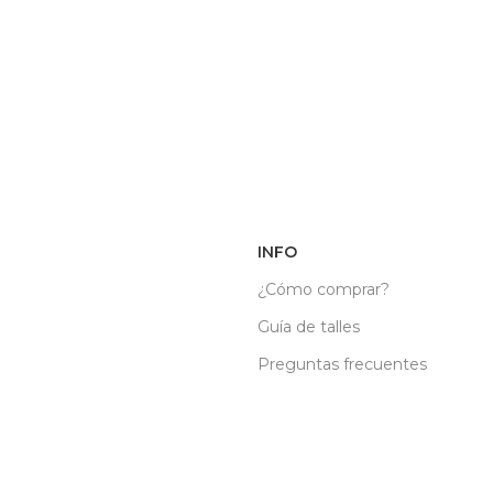
INFO
¿Cómo comprar?
Guía de talles
Preguntas frecuentes