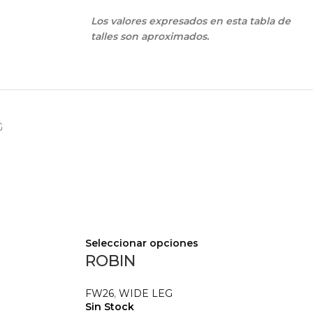
Los valores expresados en esta tabla de
talles son aproximados.
G
Seleccionar opciones
ROBIN
FW26
,
WIDE LEG
Sin Stock