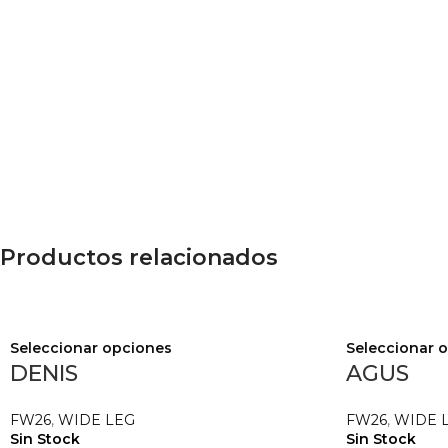
Productos relacionados
Seleccionar opciones
Seleccionar 
DENIS
AGUS
FW26
,
WIDE LEG
FW26
,
WIDE 
Sin Stock
Sin Stock